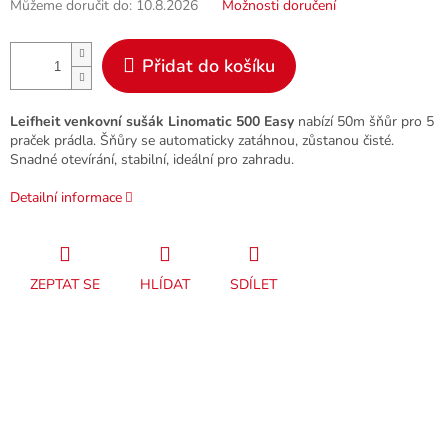
Můžeme doručit do:
10.8.2026
Možnosti doručení
Přidat do košíku
Leifheit venkovní sušák Linomatic 500 Easy
nabízí 50m šňůr pro 5
praček prádla. Šňůry se automaticky zatáhnou, zůstanou čisté.
Snadné otevírání, stabilní, ideální pro zahradu.
Detailní informace
ZEPTAT SE
HLÍDAT
SDÍLET