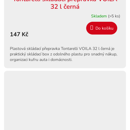
32 l černá
Skladem
(>5 ks)
Do košíku
147 Kč
Plastová skládací přepravka Tontarelli VOILA 32 l černá je
praktický skládací box z odolného plastu pro snadný nákup,
organizaci kufru auta i domácnosti.