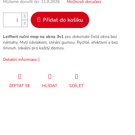
Můžeme doručit do:
11.8.2026
Možnosti doručení
Přidat do košíku
Leifheit ruční mop na okna 3v1
pro dokonale čistá okna bez
námahy. Mytí návlekem, stírání gumou. Rychlé, efektivní a bez
šmouh. Ideální pro každý domov.
Detailní informace
ZEPTAT SE
HLÍDAT
SDÍLET