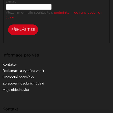
E-mail
Vložením e-mailu souhlasíte s
podmínkami ochrany osobních
údajů
PŘIHLÁSIT SE
Informace pro vás
Kontakty
Reklamace a výměna zboží
Obchodní podmínky
Zpracování osobních údajů
Moje objednávka
Kontakt