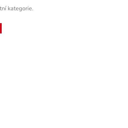
ní kategorie.