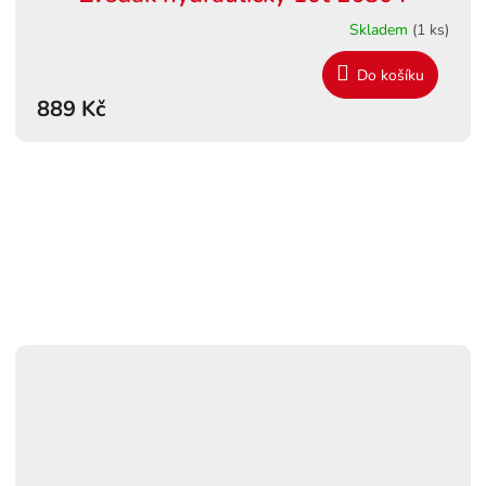
Skladem
(1 ks)
Do košíku
889 Kč