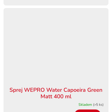
Sprej WEPRO Water Capoeira Green
Matt 400 ml
Skladem
(>5 ks)