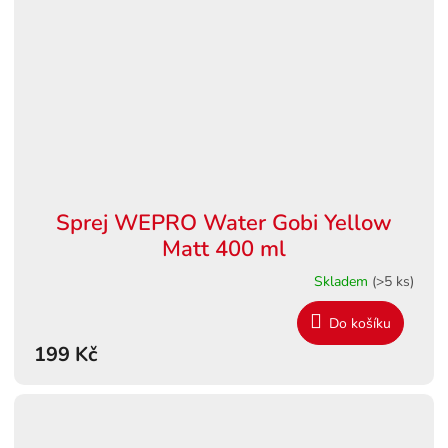
Sprej WEPRO Water Gobi Yellow
Matt 400 ml
Skladem
(>5 ks)
Do košíku
199 Kč