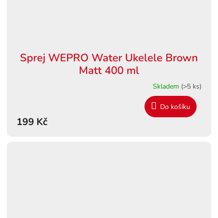
Sprej WEPRO Water Ukelele Brown
Matt 400 ml
Skladem
(>5 ks)
Do košíku
199 Kč