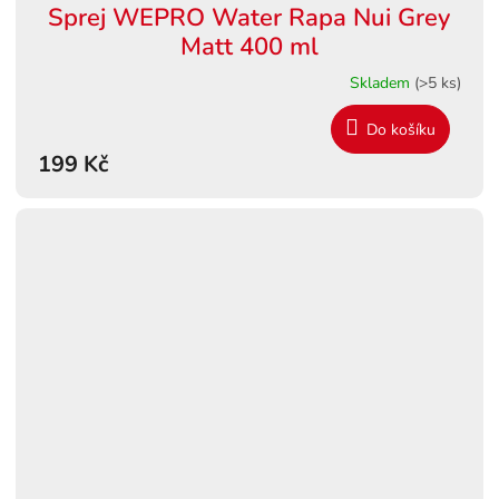
Sprej WEPRO Water Rapa Nui Grey
Matt 400 ml
Skladem
(>5 ks)
Do košíku
199 Kč