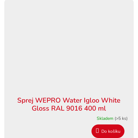
Sprej WEPRO Water Igloo White
Gloss RAL 9016 400 ml
Skladem
(>5 ks)
Do košíku