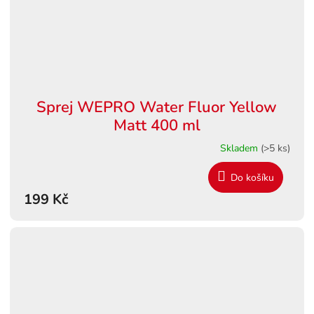
Sprej WEPRO Water Fluor Yellow
Matt 400 ml
Skladem
(>5 ks)
Do košíku
199 Kč