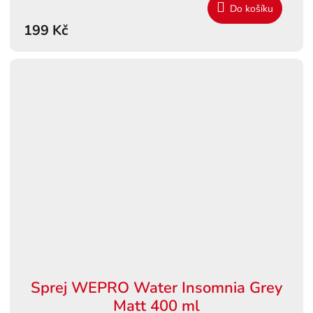
Do košíku
199 Kč
Sprej WEPRO Water Insomnia Grey
Matt 400 ml