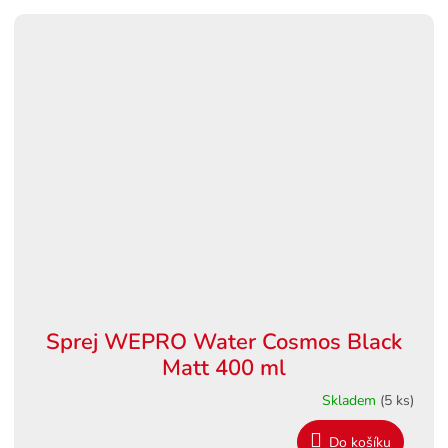
Sprej WEPRO Water Cosmos Black
Matt 400 ml
Skladem
(5 ks)
Do košíku