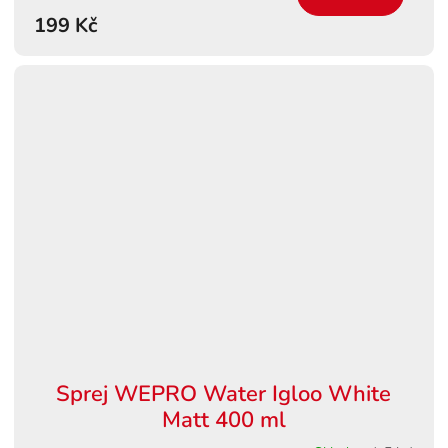
199 Kč
Sprej WEPRO Water Igloo White
Matt 400 ml