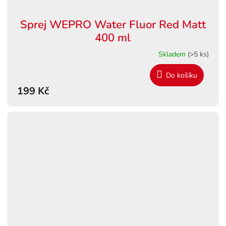
Sprej WEPRO Water Fluor Red Matt
400 ml
Skladem
(>5 ks)
Do košíku
199 Kč