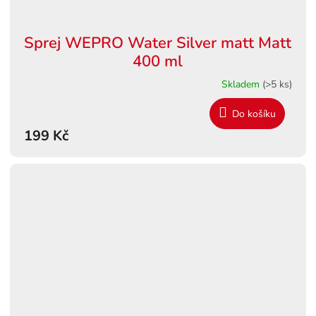
Sprej WEPRO Water Silver matt Matt
400 ml
Skladem
(>5 ks)
Do košíku
199 Kč