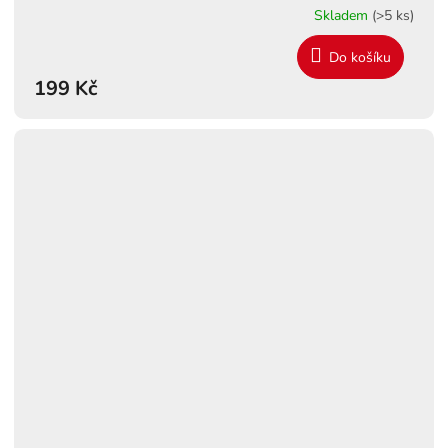
Skladem
(>5 ks)
Do košíku
199 Kč