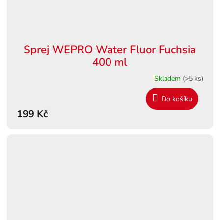
Sprej WEPRO Water Fluor Fuchsia
400 ml
Skladem
(>5 ks)
Do košíku
199 Kč