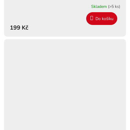
Skladem
(>5 ks)
Do košíku
199 Kč