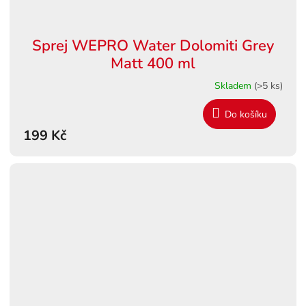
Sprej WEPRO Water Dolomiti Grey
Matt 400 ml
Skladem
(>5 ks)
Do košíku
199 Kč