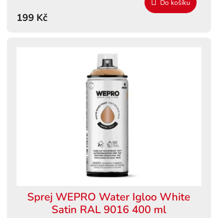
Do košíku
199 Kč
Sprej WEPRO Water Igloo White
Satin RAL 9016 400 ml