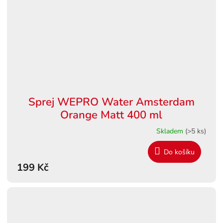
Sprej WEPRO Water Amsterdam
Orange Matt 400 ml
Skladem
(>5 ks)
Do košíku
199 Kč