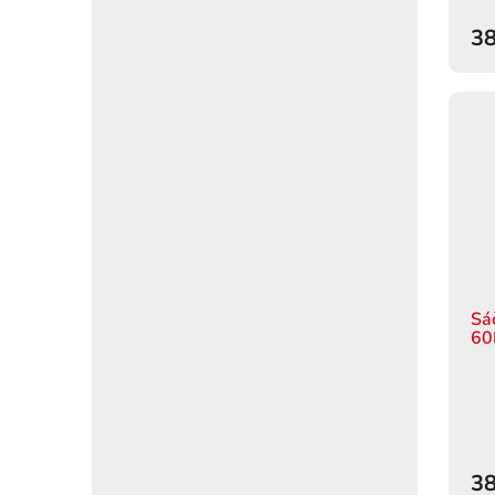
38
Sá
60
38