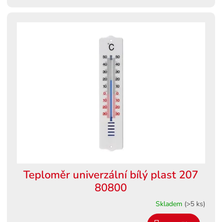
Teploměr univerzální bílý plast 207
80800
Skladem
(>5 ks)